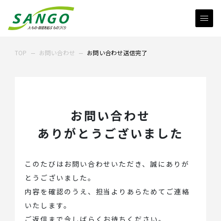
TOP
お問い合わせ
お問い合わせ送信完了
お問い合わせ
ありがとうございました
このたびはお問い合わせいただき、誠にありが
とうございました。
内容を確認のうえ、担当よりあらためてご連絡
いたします。
ご返信まで今しばらくお待ちください。