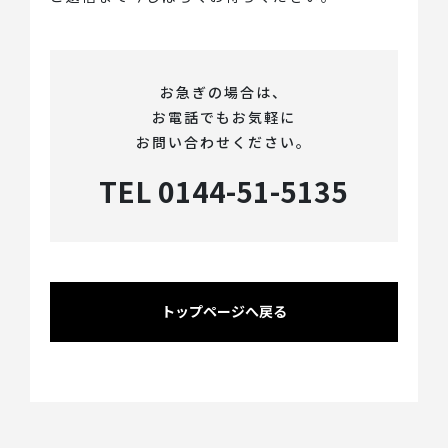
お急ぎの場合は、
お電話でもお気軽に
お問い合わせください。
TEL 0144-51-5135
トップページへ戻る