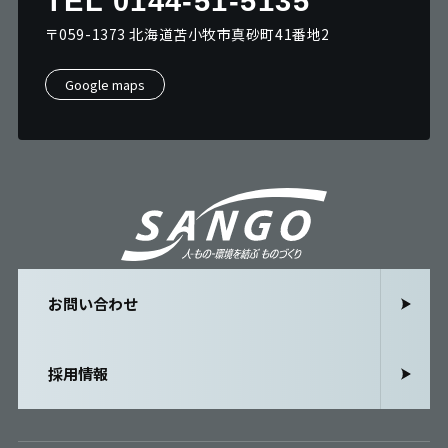
TEL 0144-51-5135
〒059-1373 北海道苫小牧市真砂町41番地2
Google maps
お問い合わせ
お問い合わせ
採用情報
採用情報