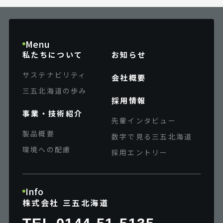
Menu
私たちについて
お知らせ
サステナビリティ
会社概要
三五北海道の歩み
採用情報
事業・技術紹介
先輩インタビュー
製品概要
数字で見る三五北海道
環境への配慮
採用エントリー
Info
株式会社 三五北海道